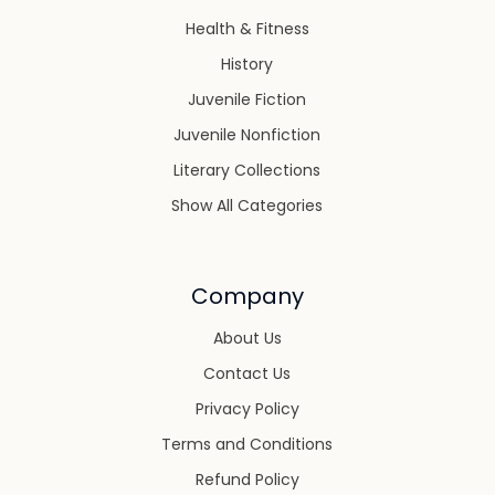
Health & Fitness
History
Juvenile Fiction
Juvenile Nonfiction
Literary Collections
Show All Categories
Company
About Us
Contact Us
Privacy Policy
Terms and Conditions
Refund Policy