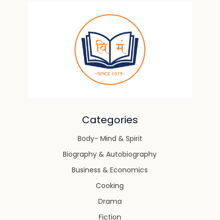
Categories
Body- Mind & Spirit
Biography & Autobiography
Business & Economics
Cooking
Drama
Fiction