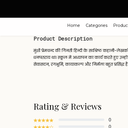
Search
Home
Categories
Produc
Product Description
मुंशी प्रेमचन्द की गिनती हिन्दी के सर्वश्रेष्ठ कहानी-ल
धनपतराय था। स्कूल में अध्यापन का कार्य करते हुए उन्
सेवासदन, रंगभूमि, कायाकल्प और निर्मला बहुत प्रसिद्ध है
Rating & Reviews
0
0