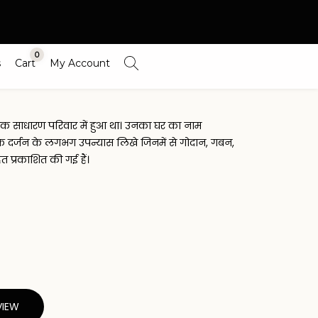
0
s
Cart
My Account
में एक साधारण परिवार में हुआ था। उनका घर का नाम
 एक दर्जन के लगभग उपन्यास लिखे जिनमें से गोदान, गबन,
त प्रकाशित की गई हैं।
VIEW