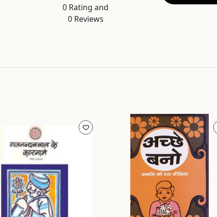
0
Rating and
0
Reviews