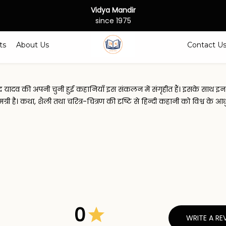
Vidya Mandir
since 1975
ts
About Us
Contact U
ेन्द्र यादव की अपनी चुनी हुई कहानियाँ इस संकलन में संगृहीत हैं। इसके स
री है। कथा, शैली तथा चरित्र-चित्रण की दृष्टि से हिन्दी कहानी को विश्व के
0
WRITE A RE