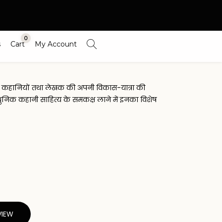
0
s
Cart
My Account
ाथ इन कहानियों तथा लेखक की अपनी विकास-यात्रा की
 आधुनिक कहानी साहित्य के समकक्ष लाने में इनका विशेष
VIEW