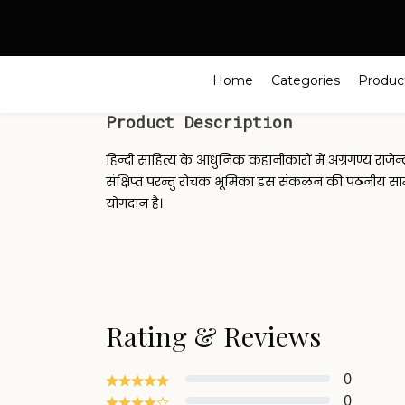
Search
Home
Categories
Produc
Product Description
हिन्दी साहित्य के आधुनिक कहानीकारों में अग्रगण्य राज
संक्षिप्त परन्तु रोचक भूमिका इस संकलन की पठनीय सामग्
योगदान है।
Rating & Reviews
0
0