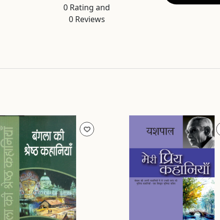
0
Rating and
0
Reviews