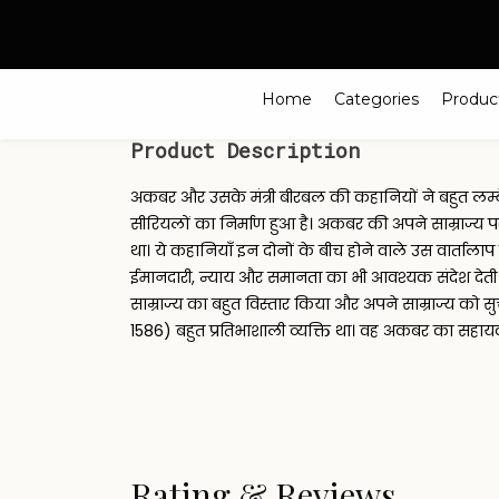
Search
Home
Categories
Produc
Product Description
अकबर और उसके मंत्री बीरबल की कहानियों ने बहुत लम
सीरियलों का निर्माण हुआ है। अकबर की अपने साम्राज्य
था। ये कहानियाँ इन दोनों के बीच होने वाले उस वार्तालाप 
ईमानदारी, न्याय और समानता का भी आवश्यक संदेश देती
साम्राज्य का बहुत विस्तार किया और अपने साम्राज्य को
1586) बहुत प्रतिभाशाली व्यक्ति था। वह अकबर का सहाय
Rating & Reviews