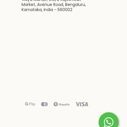
Market, Avenue Road, Bengaluru,
Karnataka, India - 560002