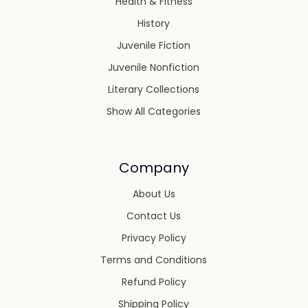
Health & Fitness
History
Juvenile Fiction
Juvenile Nonfiction
Literary Collections
Show All Categories
Company
About Us
Contact Us
Privacy Policy
Terms and Conditions
Refund Policy
Shipping Policy