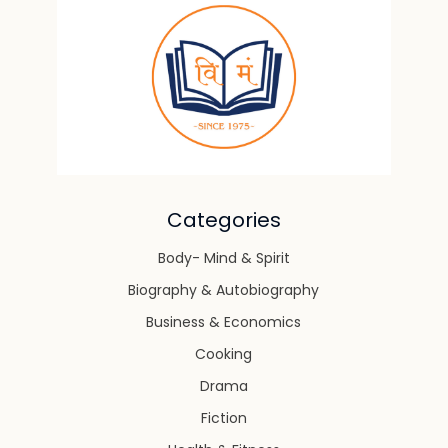
Categories
Body- Mind & Spirit
Biography & Autobiography
Business & Economics
Cooking
Drama
Fiction