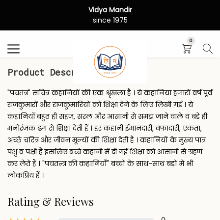
Vidya Mandir
Search
since 1975
0
Product Description
"पंचतंत्र" सचित्र कहानियों की एक श्रृंखला है । ये कहानियां हजारों वर्ष पूर्व
राजकुमारों और राजकुमारियों को शिक्षा देने के लिए लिखी गई । ये
कहानियाँ बहुत ही सहज, सरल और आसानी से समझ जाने वाले व बड़े ही
मनोरंजक ढंग से शिक्षा देती हैं । हर कहानी ईमानदारी, वफादारी, एकता,
अच्छे चरित्र और जीवन मूल्यों की शिक्षा देती है । कहानियों के मुख्य पात्र
पशु व पक्षी हैं इसलिए बच्चे कहानी में दी गई शिक्षा को आसानी से ग्रहण
कर लेते हैं । "पंचतन्त्र की कहानियाँ" बच्चों के साथ-साथ बड़ों में भी
लोकप्रिय हैं ।
Rating & Reviews