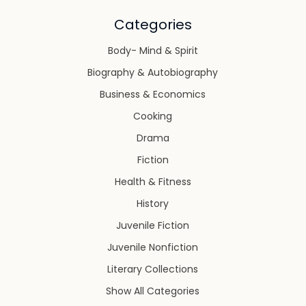
Categories
Body- Mind & Spirit
Biography & Autobiography
Business & Economics
Cooking
Drama
Fiction
Health & Fitness
History
Juvenile Fiction
Juvenile Nonfiction
Literary Collections
Show All Categories