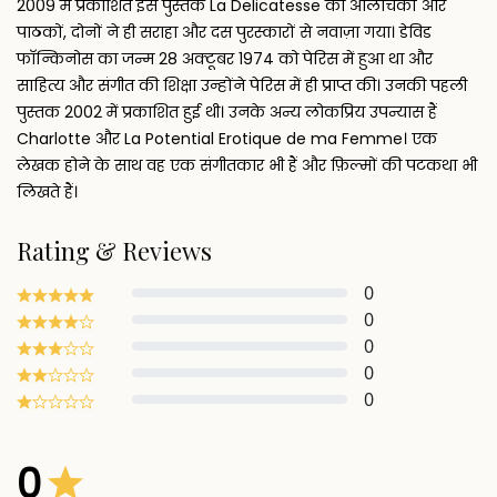
2009 में प्रकाशित इस पुस्तक La Delicatesse को आलोचकों और
पाठकों, दोनों ने ही सराहा और दस पुरस्कारों से नवाज़ा गया। डेविड
फाॅन्किनोस का जन्म 28 अक्टूबर 1974 को पेरिस में हुआ था और
साहित्य और संगीत की शिक्षा उन्होंने पेरिस में ही प्राप्त की। उनकी पहली
पुस्तक 2002 में प्रकाशित हुई थी। उनके अन्य लोकप्रिय उपन्यास हैं
Charlotte और La Potential Erotique de ma Femme। एक
लेखक होने के साथ वह एक संगीतकार भी हैं और फ़िल्मों की पटकथा भी
लिखते हैं।
Rating & Reviews
0
0
0
0
0
0