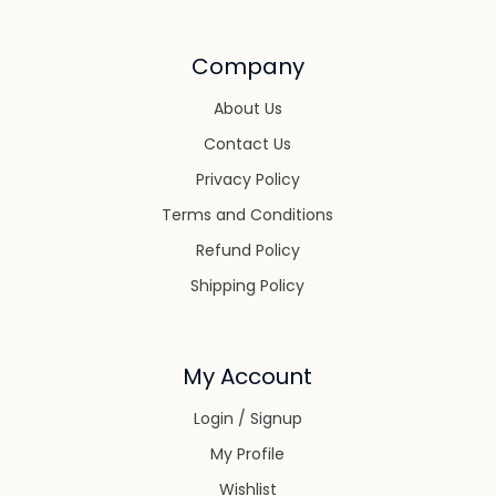
Company
About Us
Contact Us
Privacy Policy
Terms and Conditions
Refund Policy
Shipping Policy
My Account
Login / Signup
My Profile
Wishlist