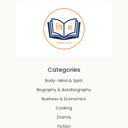
Categories
Body- Mind & Spirit
Biography & Autobiography
Business & Economics
Cooking
Drama
Fiction