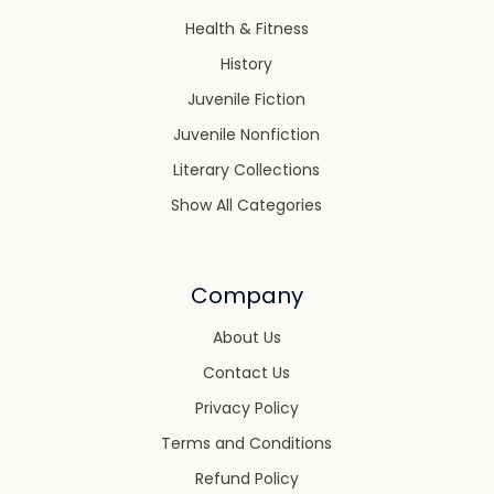
Health & Fitness
History
Juvenile Fiction
Juvenile Nonfiction
Literary Collections
Show All Categories
Company
About Us
Contact Us
Privacy Policy
Terms and Conditions
Refund Policy