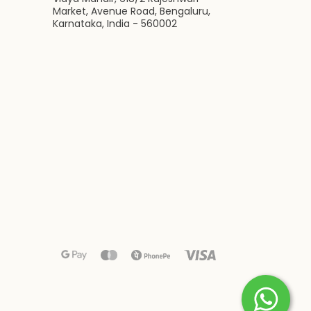
Market, Avenue Road, Bengaluru,
Karnataka, India - 560002