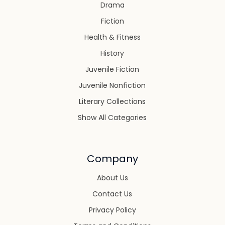
Drama
Fiction
Health & Fitness
History
Juvenile Fiction
Juvenile Nonfiction
Literary Collections
Show All Categories
Company
About Us
Contact Us
Privacy Policy