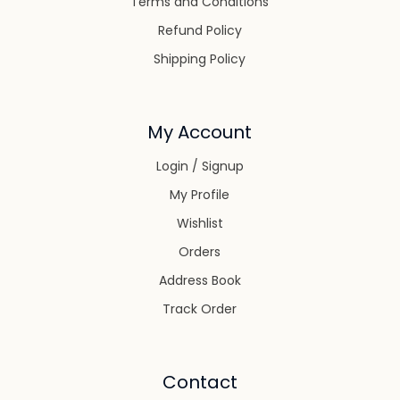
Terms and Conditions
Refund Policy
Shipping Policy
My Account
Login / Signup
My Profile
Wishlist
Orders
Address Book
Track Order
Contact