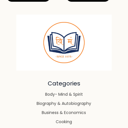
Categories
Body- Mind & Spirit
Biography & Autobiography
Business & Economics
Cooking